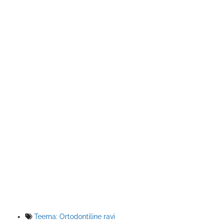
Teema:
Ortodontiline ravi