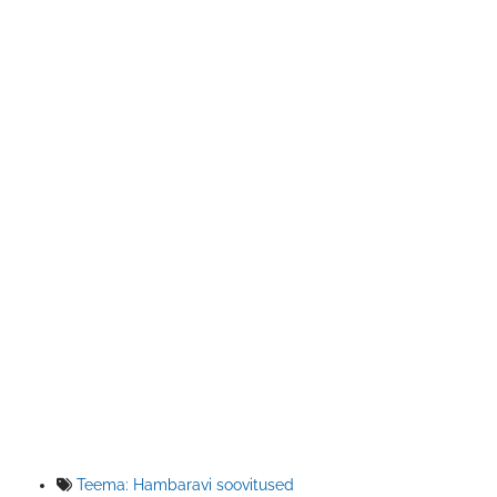
Teema:
Hambaravi soovitused